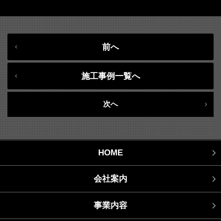
前へ
施工事例一覧へ
次へ
HOME
会社案内
事業内容