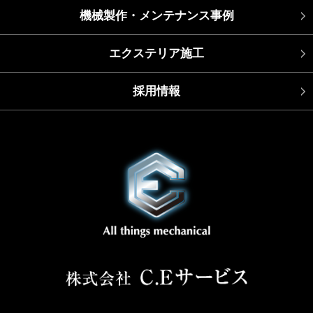
機械製作・メンテナンス事例
エクステリア施工
採用情報