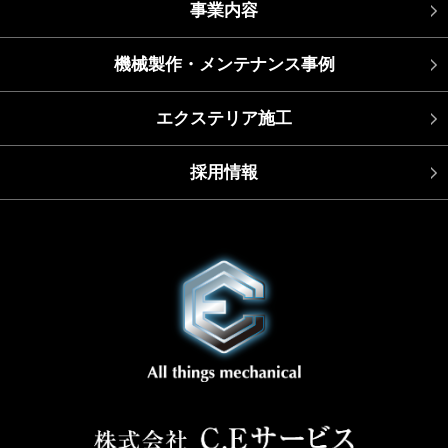
事業内容
機械製作・メンテナンス事例
エクステリア施工
採用情報