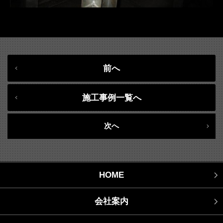
前へ
施工事例一覧へ
次へ
HOME
会社案内