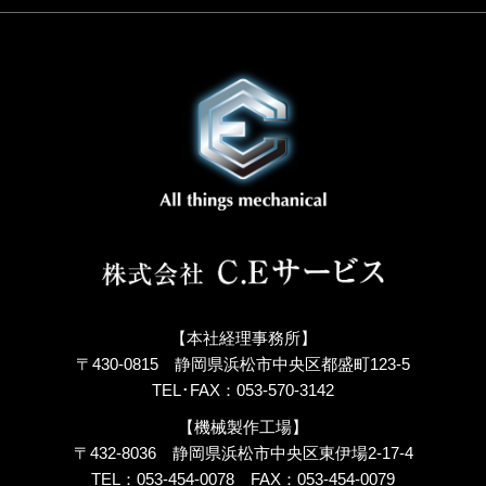
【本社経理事務所】
〒430-0815 静岡県浜松市中央区都盛町123-5
TEL･FAX：053-570-3142
【機械製作工場】
〒432-8036 静岡県浜松市中央区東伊場2-17-4
TEL：053-454-0078
FAX：053-454-0079