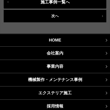
施工事例一覧へ
次へ
HOME
会社案内
事業内容
機械製作・メンテナンス事例
エクステリア施工
採用情報