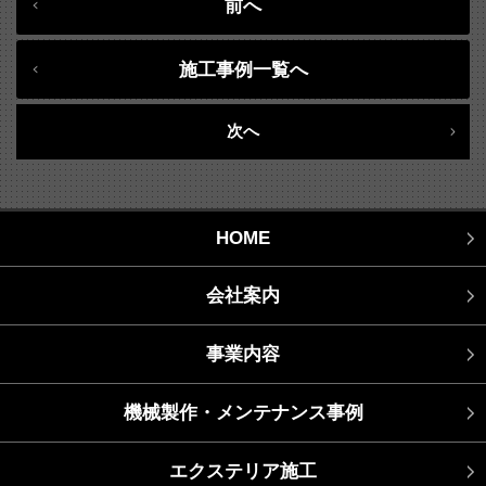
前へ
施工事例一覧へ
次へ
HOME
会社案内
事業内容
機械製作・メンテナンス事例
エクステリア施工