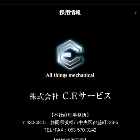
採用情報
【本社経理事務所】
〒430-0815 静岡県浜松市中央区都盛町123-5
TEL･FAX：053-570-3142