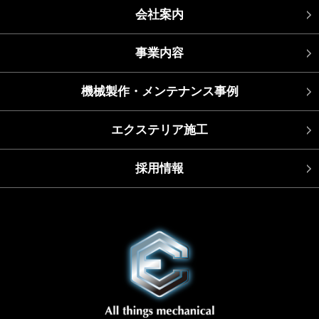
会社案内
事業内容
機械製作・メンテナンス事例
エクステリア施工
採用情報