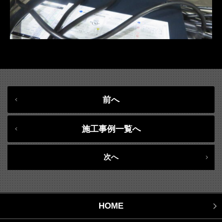
前へ
施工事例一覧へ
次へ
HOME