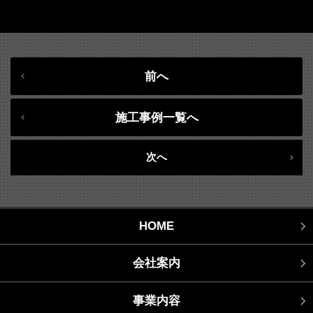
前へ
施工事例一覧へ
次へ
HOME
会社案内
事業内容