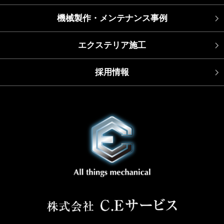
機械製作・メンテナンス事例
エクステリア施工
採用情報