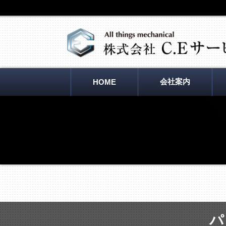
会社案内
HOME
パ