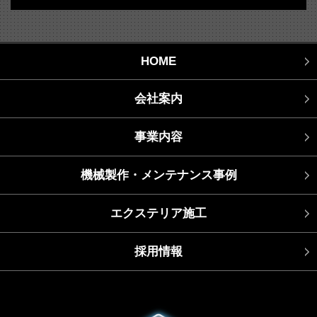
HOME
会社案内
事業内容
機械製作・メンテナンス事例
エクステリア施工
採用情報