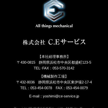
【本社経理事務所】
〒430-0815 静岡県浜松市中央区都盛町123-5
TEL･FAX：053-570-3142
【機械製作工場】
〒432-8036 静岡県浜松市中央区東伊場2-17-4
TEL：053-454-0078
FAX：053-454-0079
E-mail：
yoshimi@ce-service.jp