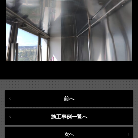
前へ
施工事例一覧へ
次へ